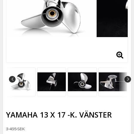
YAMAHA 13 X 17 -K. VÄNSTER
3 495 SEK