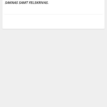
SAKNAS SAMT FELSKRIVAS.