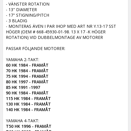
- VÄNSTER ROTATION

- 13" DIAMETER

- 17" STIGNING/PITCH

- 3 BLADIG

- MONTERAS ÄVEN I PAR IHOP MED ART NR Y.13-17 SST 
HÖGER (OEM # 668-45930-01-98. 13 X 17 -K HÖGER 
ROTATION) VID DUBBELMONTAGE AV MOTORER

PASSAR FÖLJANDE MOTORER:

60 HK 1984 - FRAMÅT

70 HK 1984 - FRAMÅT

75 HK 1994 - FRAMÅT

80 HK 1997 - FRAMÅT

85 HK 1991 -1997

90 HK 1984 - FRAMÅT

115 HK 1984 - FRAMÅT

130 HK 1984 - FRAMÅT

140 HK 1984 - FRAMÅT
T50 HK 1996 - FRAMÅT
