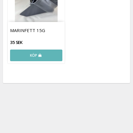
MARINFETT 15G
35 SEK
KÖP