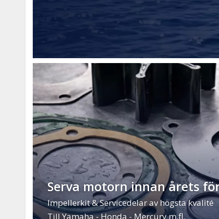
Serva motorn innan årets för
Impellerkit & Servicedelar av högsta kvalité
Till Yamaha - Honda - Mercury m.fl.