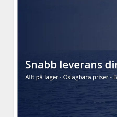
Snabb leverans di
Allt på lager - Oslagbara priser 