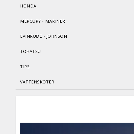
HONDA
MERCURY - MARINER
EVINRUDE - JOHNSON
TOHATSU
TIPS
VATTENSKOTER