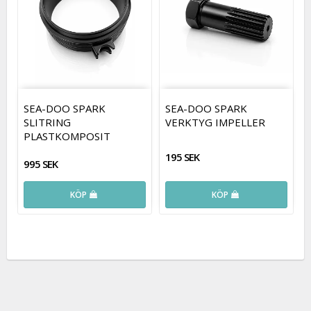
SEA-DOO SPARK
SEA-DOO SPARK
SLITRING
VERKTYG IMPELLER
PLASTKOMPOSIT
195 SEK
995 SEK
KÖP
KÖP