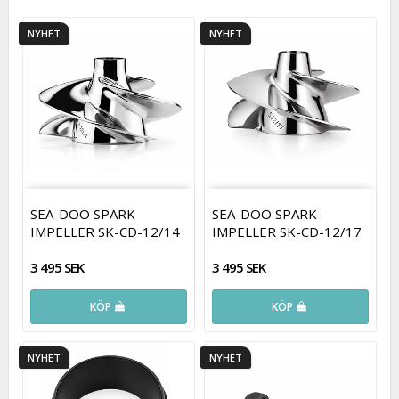
NYHET
NYHET
SEA-DOO SPARK
SEA-DOO SPARK
IMPELLER SK-CD-12/14
IMPELLER SK-CD-12/17
3 495 SEK
3 495 SEK
KÖP
KÖP
NYHET
NYHET