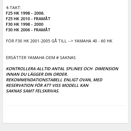
F25 HK 1998 - 2006. 

F25 HK 2010 - FRAMÅT

F30 HK 1998 - 2000 

F30 HK 2006 - FRAMÅT
FÖR F30 HK 2001-2005 GÅ TILL --> YAMAHA 40 - 60 HK

ERSÄTTER YAMAHA OEM # SAKNAS

KONTROLLERA ALLTID ANTAL SPLINES OCH  DIMENSION 
INNAN DU LÄGGER DIN ORDER. 

REKOMMENDATIONSTABELL ENLIGT OVAN, MED 
RESERVATION FÖR ATT VISS MODELL KAN

SAKNAS SAMT FELSKRIVAS.