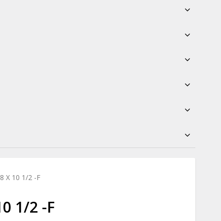
 X 10 1/2 -F
0 1/2 -F