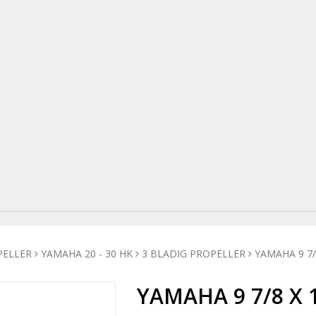
PELLER
YAMAHA 20 - 30 HK
3 BLADIG PROPELLER
YAMAHA 9 7/8
YAMAHA 9 7/8 X 1