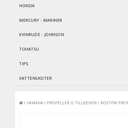
HONDA
MERCURY - MARINER
EVINRUDE - JOHNSON
TOHATSU
TIPS
VATTENSKOTER
YAMAHA
PROPELLER O TILLBEHÖR
ROSTFRI PRO