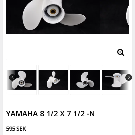
YAMAHA 8 1/2 X 7 1/2 -N
595 SEK