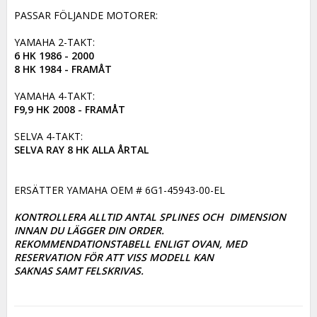
PASSAR FÖLJANDE MOTORER:

6 HK 1986 - 2000 

8 HK 1984 - FRAMÅT
F9,9 HK 2008 - FRAMÅT
SELVA RAY 8 HK ALLA ÅRTAL
ERSÄTTER YAMAHA OEM # 6G1-45943-00-EL

KONTROLLERA ALLTID ANTAL SPLINES OCH  DIMENSION 
INNAN DU LÄGGER DIN ORDER. 

REKOMMENDATIONSTABELL ENLIGT OVAN, MED 
RESERVATION FÖR ATT VISS MODELL KAN

SAKNAS SAMT FELSKRIVAS.