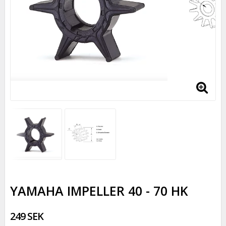
YAMAHA IMPELLER 40 - 70 HK
249 SEK