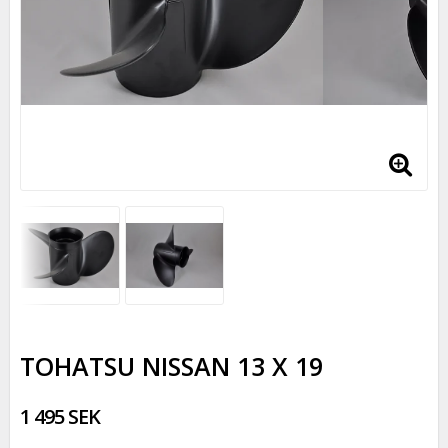
TOHATSU NISSAN 13 X 19
1 495 SEK