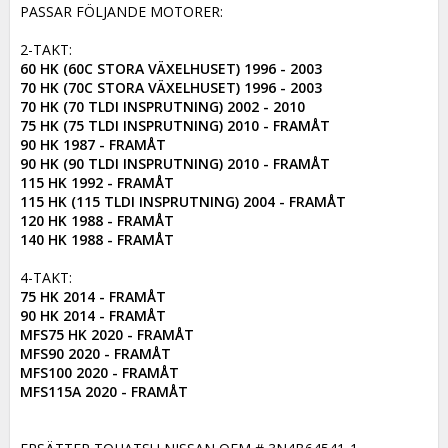
PASSAR FÖLJANDE MOTORER:

60 HK (60C STORA VÄXELHUSET) 1996 - 2003

70 HK (70C STORA VÄXELHUSET) 1996 - 2003

70 HK (70 TLDI INSPRUTNING) 2002 - 2010

75 HK (75 TLDI INSPRUTNING) 2010 - FRAMÅT

90 HK 1987 - FRAMÅT

90 HK (90 TLDI INSPRUTNING) 2010 - FRAMÅT

115 HK 1992 - FRAMÅT

115 HK (115 TLDI INSPRUTNING) 2004 - FRAMÅT

120 HK 1988 - FRAMÅT

140 HK 1988 - FRAMÅT
75 HK 2014 - FRAMÅT

90 HK 2014 - FRAMÅT

MFS75 HK 2020 - FRAMÅT

MFS90 2020 - FRAMÅT

MFS100 2020 - FRAMÅT

MFS115A 2020 - FRAMÅT