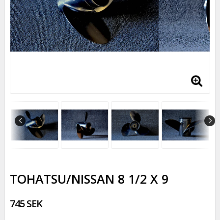
TOHATSU/NISSAN 8 1/2 X 9
745 SEK