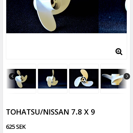
TOHATSU/NISSAN 7.8 X 9
625 SEK