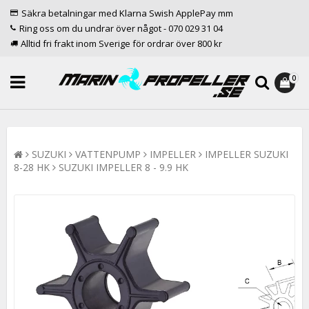
Säkra betalningar med Klarna Swish ApplePay mm
Ring oss om du undrar över något - 070 029 31 04
Alltid fri frakt inom Sverige för ordrar över 800 kr
0
SUZUKI
VATTENPUMP
IMPELLER
IMPELLER SUZUKI
8-28 HK
SUZUKI IMPELLER 8 - 9.9 HK