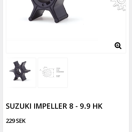
SUZUKI IMPELLER 8 - 9.9 HK
229 SEK