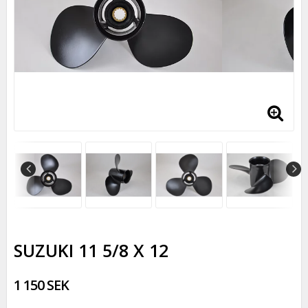
SUZUKI 11 5/8 X 12
1 150 SEK