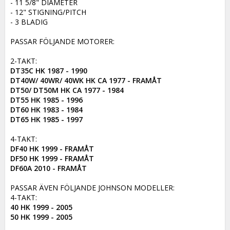
- 11 5/8" DIAMETER

- 12" STIGNING/PITCH

- 3 BLADIG

PASSAR FÖLJANDE MOTORER:

DT35C HK 1987 - 1990

DT40W/ 40WR/ 40WK HK CA 1977 - FRAMÅT

DT50/ DT50M HK CA 1977 - 1984

DT55 HK 1985 - 1996

DT60 HK 1983 - 1984

DT65 HK 1985 - 1997
DF40 HK 1999 - FRAMÅT

DF50 HK 1999 - FRAMÅT

DF60A 2010 - FRAMÅT
PASSAR ÄVEN FÖLJANDE JOHNSON MODELLER: 

40 HK 1999 - 2005

50 HK 1999 - 2005