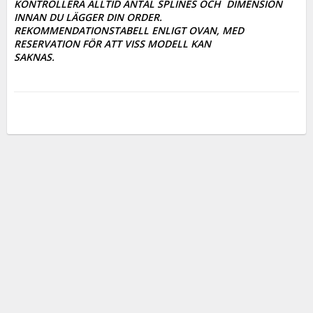
KONTROLLERA ALLTID ANTAL SPLINES OCH  DIMENSION 
INNAN DU LÄGGER DIN ORDER. 

REKOMMENDATIONSTABELL ENLIGT OVAN, MED 
RESERVATION FÖR ATT VISS MODELL KAN

SAKNAS.