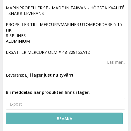
MARINPROPELLER.SE - MADE IN TAIWAN - HÖGSTA KVALITÉ
- SNABB LEVERANS
PROPELLER TILL MERCURY/MARINER UTOMBORDARE 6-15
HK
8 SPLINES
ALUMINIUM
ERSÄTTER MERCURY OEM # 48-828152A12
Läs mer...
Leverans:
Ej i lager just nu tyvärr!
Bli meddelad när produkten finns i lager.
BEVAKA