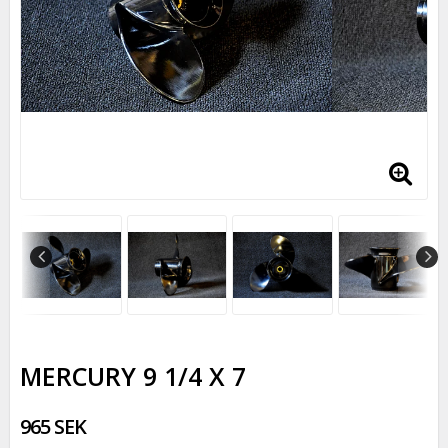
MERCURY 9 1/4 X 7
965 SEK