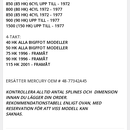
850 (85 HK) 6CYL UPP TILL - 1972

800 (80 HK) 4CYL 1972 - 1977

850 (85 HK) 4CYL 1972 - 1977

900 (90 HK) UPP TILL - 1977

1500 (150 HK) UPP TILL - 1977
40 HK ALLA BIGFFOT MODELLER

50 HK ALLA BIGFFOT MODELLER

75 HK 1996 - FRAMÅT

90 HK 1996 - FRAMÅT

115 HK 2001 - FRAMÅT
ERSÄTTER MERCURY OEM # 48-77342A45

KONTROLLERA ALLTID ANTAL SPLINES OCH  DIMENSION 
INNAN DU LÄGGER DIN ORDER. 

REKOMMENDATIONSTABELL ENLIGT OVAN, MED 
RESERVATION FÖR ATT VISS MODELL KAN

SAKNAS.