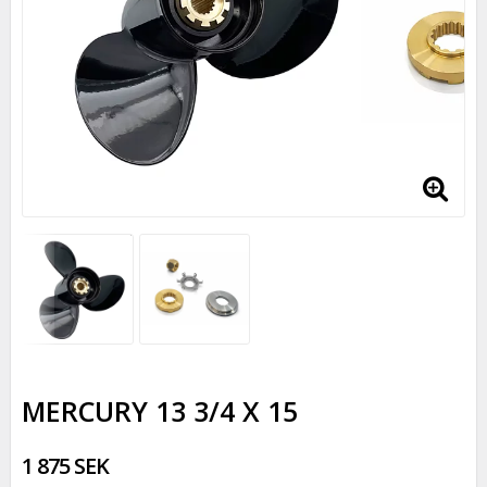
MERCURY 13 3/4 X 15
1 875 SEK