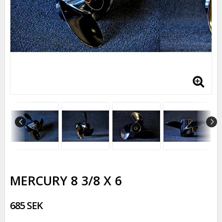
MERCURY 8 3/8 X 6
685 SEK