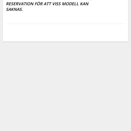
RESERVATION FÖR ATT VISS MODELL KAN

SAKNAS.