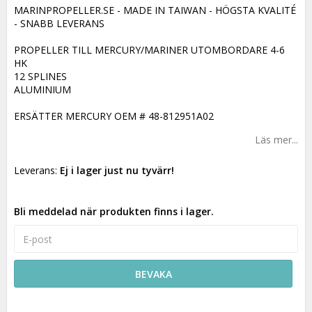
MARINPROPELLER.SE - MADE IN TAIWAN - HÖGSTA KVALITÉ
- SNABB LEVERANS
PROPELLER TILL MERCURY/MARINER UTOMBORDARE 4-6
HK
12 SPLINES
ALUMINIUM
ERSÄTTER MERCURY OEM # 48-812951A02
Läs mer...
Leverans:
Ej i lager just nu tyvärr!
Bli meddelad när produkten finns i lager.
BEVAKA