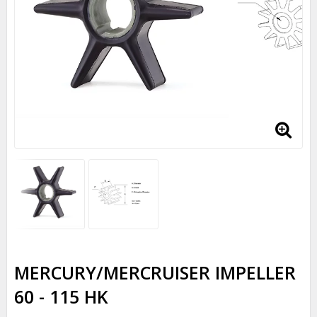
MERCURY/MERCRUISER IMPELLER
60 - 115 HK