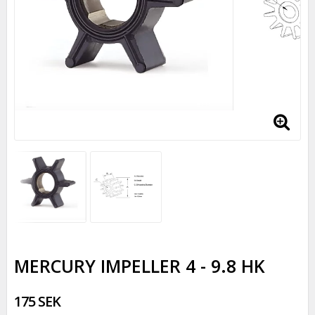
MERCURY IMPELLER 4 - 9.8 HK
175 SEK