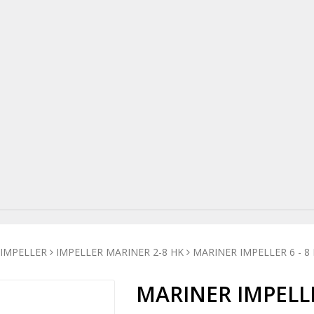
IMPELLER
IMPELLER MARINER 2-8 HK
MARINER IMPELLER 6 - 8
MARINER IMPELLE