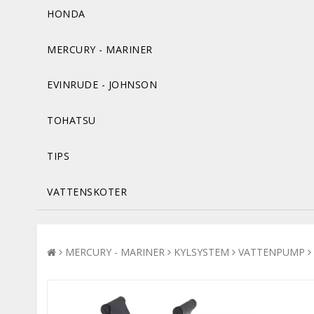
HONDA
MERCURY - MARINER
EVINRUDE - JOHNSON
TOHATSU
TIPS
VATTENSKOTER
MERCURY - MARINER
KYLSYSTEM
VATTENPUMP