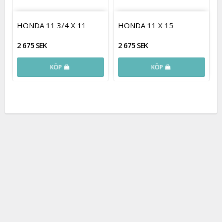
HONDA 11 3/4 X 11
HONDA 11 X 15
2 675 SEK
2 675 SEK
KÖP
KÖP