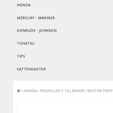
HONDA
MERCURY - MARINER
EVINRUDE - JOHNSON
TOHATSU
TIPS
VATTENSKOTER
HONDA
PROPELLER O TILLBEHÖR
ROSTFRI PROP