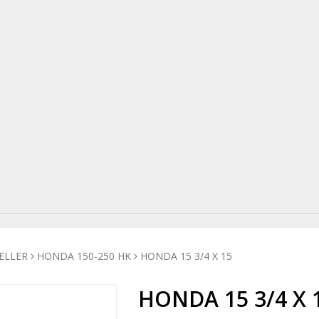
ELLER
HONDA 150-250 HK
HONDA 15 3/4 X 15
HONDA 15 3/4 X 