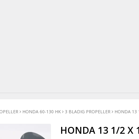
OPELLER
HONDA 60-130 HK
3 BLADIG PROPELLER
HONDA 13 1
HONDA 13 1/2 X 