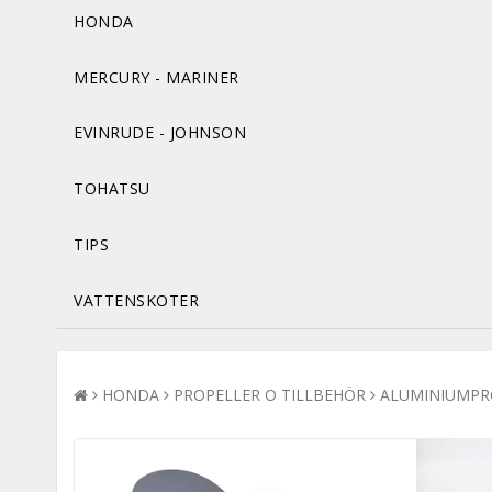
HONDA
MERCURY - MARINER
EVINRUDE - JOHNSON
TOHATSU
TIPS
VATTENSKOTER
HONDA
PROPELLER O TILLBEHÖR
ALUMINIUMPR