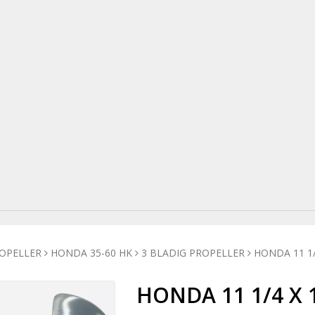
OPELLER
HONDA 35-60 HK
3 BLADIG PROPELLER
HONDA 11 1/
HONDA 11 1/4 X 