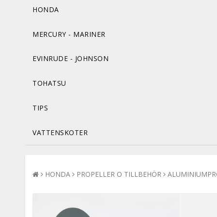
HONDA
MERCURY - MARINER
EVINRUDE - JOHNSON
TOHATSU
TIPS
VATTENSKOTER
HONDA
PROPELLER O TILLBEHÖR
ALUMINIUMPR