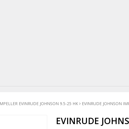
IMPELLER EVINRUDE JOHNSON 9.5-25 HK
EVINRUDE JOHNSON IMPE
EVINRUDE JOHNSO