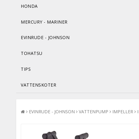
HONDA
MERCURY - MARINER
EVINRUDE - JOHNSON
TOHATSU
TIPS
VATTENSKOTER
EVINRUDE - JOHNSON
VATTENPUMP
IMPELLER