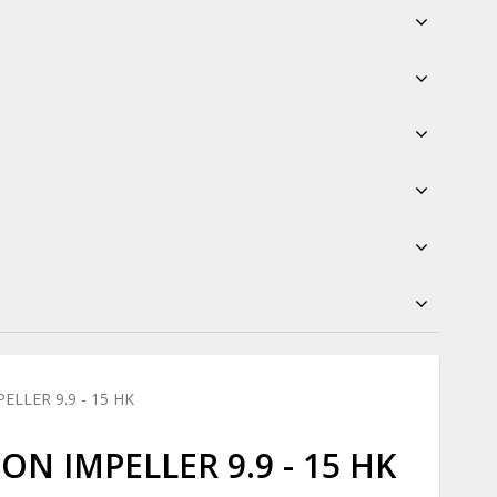
LLER 9.9 - 15 HK
N IMPELLER 9.9 - 15 HK