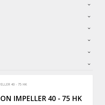
LLER 40 - 75 HK
N IMPELLER 40 - 75 HK