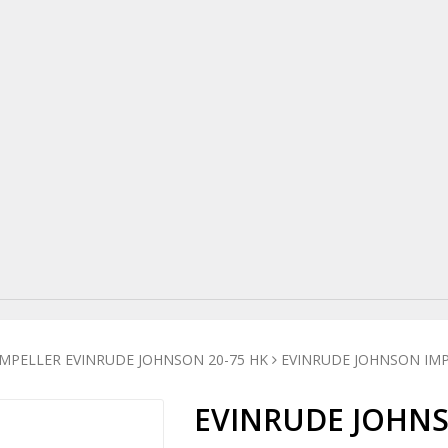
IMPELLER EVINRUDE JOHNSON 20-75 HK
EVINRUDE JOHNSON IMPE
EVINRUDE JOHNSO