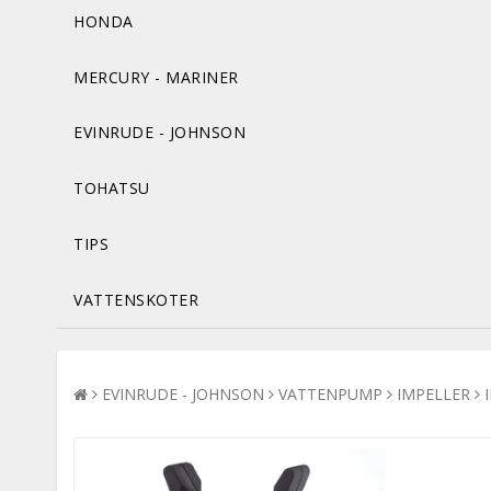
HONDA
MERCURY - MARINER
EVINRUDE - JOHNSON
TOHATSU
TIPS
VATTENSKOTER
EVINRUDE - JOHNSON
VATTENPUMP
IMPELLER