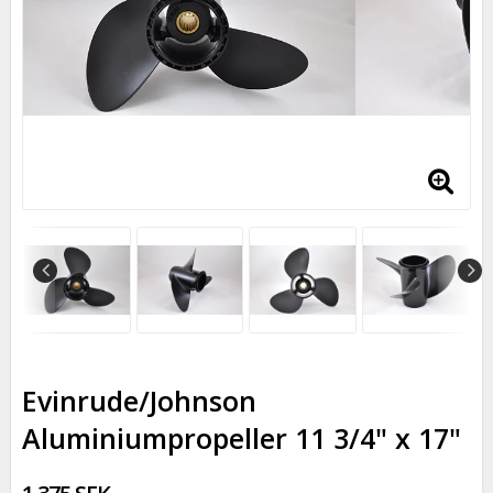
Evinrude/Johnson
Aluminiumpropeller 11 3/4" x 17"