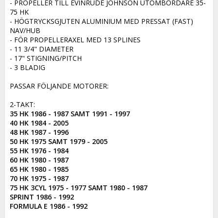
- PROPELLER TILL EVINRUDE JOHNSON UTOMBORDARE 35-
75 HK

- HÖGTRYCKSGJUTEN ALUMINIUM MED PRESSAT (FAST) 
NAV/HUB

- FÖR PROPELLERAXEL MED 13 SPLINES

- 11 3/4" DIAMETER

- 17" STIGNING/PITCH

- 3 BLADIG

PASSAR FÖLJANDE MOTORER:

35 HK 1986 - 1987 SAMT 1991 - 1997

40 HK 1984 - 2005

48 HK 1987 - 1996

50 HK 1975 SAMT 1979 - 2005

55 HK 1976 - 1984

60 HK 1980 - 1987

65 HK 1980 - 1985

70 HK 1975 - 1987

75 HK 3CYL 1975 - 1977 SAMT 1980 - 1987

SPRINT 1986 - 1992

FORMULA E 1986 - 1992