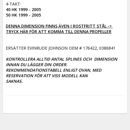
40 HK 1999 - 2005

50 HK 1999 - 2005
DENNA DIMENSION FINNS ÄVEN I ROSTFRITT STÅL -> 
TRYCK HÄR FÖR ATT KOMMA TILL DENNA PROPELLER
ERSÄTTER EVINRUDE JOHNSON OEM # 176422, 0386841

KONTROLLERA ALLTID ANTAL SPLINES OCH  DIMENSION 
INNAN DU LÄGGER DIN ORDER. 

REKOMMENDATIONSTABELL ENLIGT OVAN, MED 
RESERVATION FÖR ATT VISS MODELL KAN

SAKNAS.