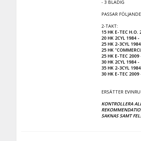
- 3 BLADIG

PASSAR FÖLJANDE
15 HK E-TEC H.O. 
20 HK 2CYL 1984 - 
25 HK 2-3CYL 1984
25 HK "COMMERCIAL
25 HK E-TEC 2009 
30 HK 2CYL 1984 -
35 HK 2-3CYL 1984 
30 HK E-TEC 2009
ERSÄTTER EVINRU
KONTROLLERA ALL
REKOMMENDATIONS
SAKNAS SAMT FEL