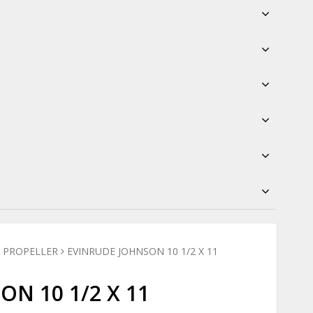
G PROPELLER
EVINRUDE JOHNSON 10 1/2 X 11
N 10 1/2 X 11