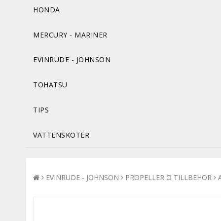
HONDA
MERCURY - MARINER
EVINRUDE - JOHNSON
TOHATSU
TIPS
VATTENSKOTER
EVINRUDE - JOHNSON
PROPELLER O TILLBEHÖR