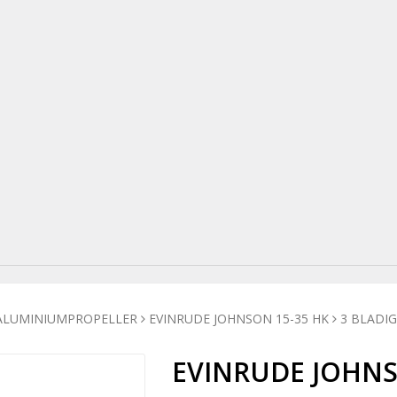
ALUMINIUMPROPELLER
EVINRUDE JOHNSON 15-35 HK
3 BLADI
EVINRUDE JOHNSO