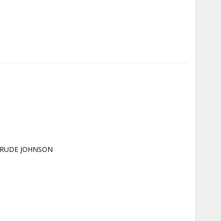
RUDE JOHNSON 